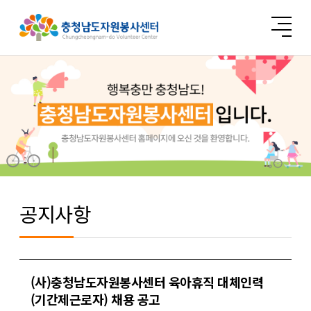
공지사항
(사)충청남도자원봉사센터 육아휴직 대체인력
(기간제근로자) 채용 공고