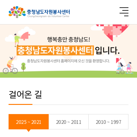
걸어온 길
2025 ~ 2021
2020 ~ 2011
2010 ~ 1997