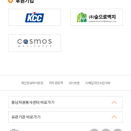
후원기업
개인정보처리방침
저작권정책
사이트맵
이메일무단수집거부