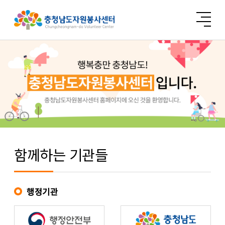
함께하는 기관들
행정기관