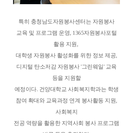
특히 충청남도자원봉사센터는 자원봉사
교육 및 프로그램 운영, 1365자원봉사포털
활용 지원,
대학생 자원봉사 활성화를 위한 정보 제공,
디지털 탄소저감 자원봉사 '그린웨일' 교육
등을 지원할
예정이다. 건양대학교 사회복지학과는 학생
참여 확대와 교육과정 연계 봉사활동 지원,
사회복지
전공 역량을 활용한 지역사회 봉사 프로그램