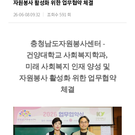
자원봉사 활성화 위한 업무협약 체결
26-06-08 09:32
조회수 591 회
충청남도자원봉사센터 -
건양대학교 사회복지학과,
미래 사회복지 인재 양성 및
자원봉사 활성화 위한 업무협약
체결