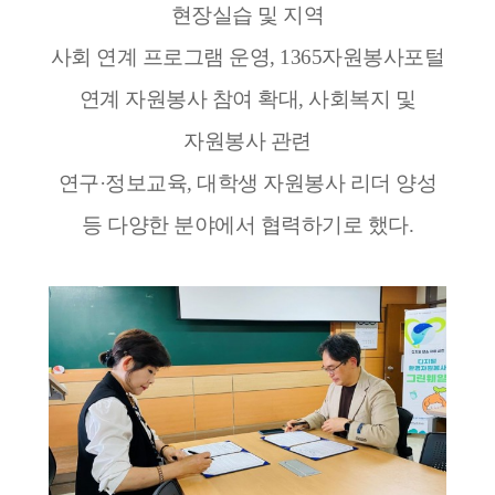
현장실습 및 지역
사회 연계 프로그램 운영, 1365자원봉사포털
연계 자원봉사 참여 확대, 사회복지 및
자원봉사 관련
연구·정보교육, 대학생 자원봉사 리더 양성
등 다양한 분야에서 협력하기로 했다.