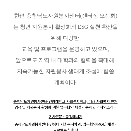
한편 충청남도자원봉사센터(센터장 오선희)
는 청년 자원봉사 활성화와 ESG 실천 확산을
위해 다양한
교육 및 프로그램을 운영하고 있으며,
앞으로도 지역 내 대학과의 협력을 확대해
지속가능한 자원봉사 생태계 조성에 힘쓸
계획이다.
충청남도자원봉사센터-건양대학교 사회복지학과, 미래 사회복지 인재
양성 및 자원봉사 활성화 위한 업무협약 체결 < 충청권 < 지역소식 <
기사본문 - 충청메시지
충청남도자원봉사센터-건양대 사회복지학과, 업무협약(MOU) 체결 -
글로벌뉴스 충청