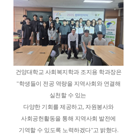
건양대학교 사회복지학과 조지용 학과장은
"학생들이 전공 역량을 지역사회와 연결해
실천할 수 있는
다양한 기회를 제공하고, 자원봉사와
사회공헌활동을 통해 지역사회 발전에
기역할 수 있도록 노력하겠다"고 밝혔다.