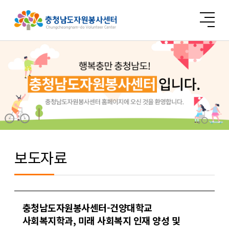
보도자료
충청남도자원봉사센터-건양대학교
사회복지학과, 미래 사회복지 인재 양성 및