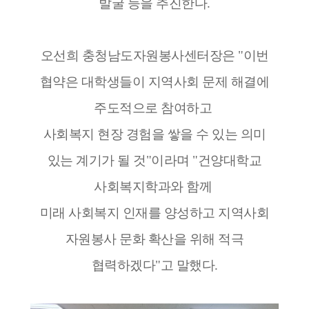
발굴 등을 추진한다.
오선희 충청남도자원봉사센터장은 "이번
협약은 대학생들이 지역사회 문제 해결에
주도적으로 참여하고
사회복지 현장 경험을 쌓을 수 있는 의미
있는 계기가 될 것"이라며 "건양대학교
사회복지학과와 함께
미래 사회복지 인재를 양성하고 지역사회
자원봉사 문화 확산을 위해 적극
협력하겠다"고 말했다.