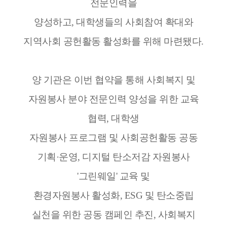
전문인력을
양성하고, 대학생들의 사회참여 확대와
지역사회 공헌활동 활성화를 위해 마련됐다.
양 기관은 이번 협약을 통해 사회복지 및
자원봉사 분야 전문인력 양성을 위한 교육
협력, 대학생
자원봉사 프로그램 및 사회공헌활동 공동
기획·운영, 디지털 탄소저감 자원봉사
'그린웨일' 교육 및
환경자원봉사 활성화, ESG 및 탄소중립
실천을 위한 공동 캠페인 추진, 사회복지