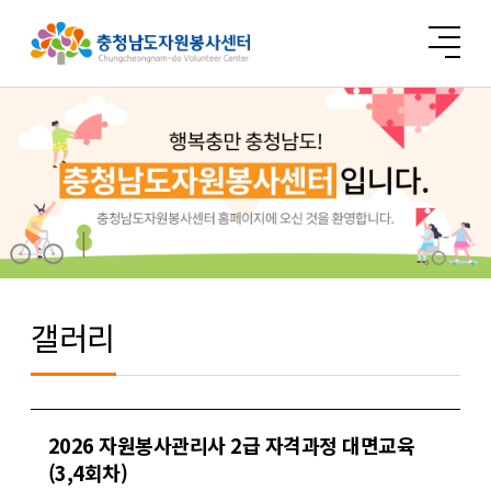
갤러리
2026 자원봉사관리사 2급 자격과정 대면교육
(3,4회차)