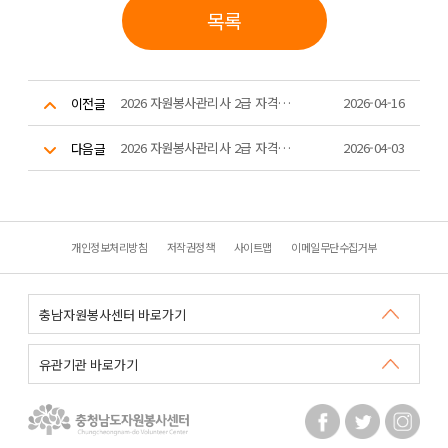
목록
2026 자원봉사관리사 2급 자격과정 대면교육(5회차)
2026-04-16
이전글
2026 자원봉사관리사 2급 자격과정 대면교육(1,2회차)
2026-04-03
다음글
개인정보처리방침
저작권정책
사이트맵
이메일무단수집거부