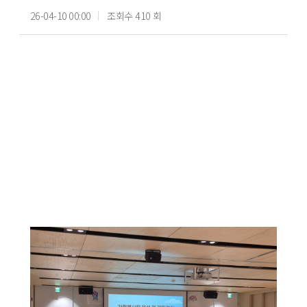
26-04-10 00:00
조회수 410 회