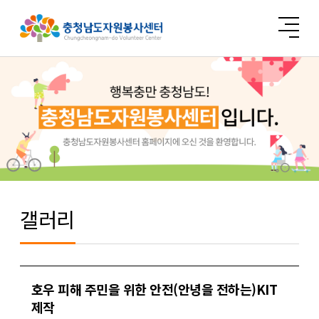
갤러리
호우 피해 주민을 위한 안전(안녕을 전하는)KIT
제작