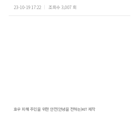
23-10-19 17:22
조회수 3,007 회
호우 피해 주민을 위한 안전(안녕을 전하는)KIT 제작