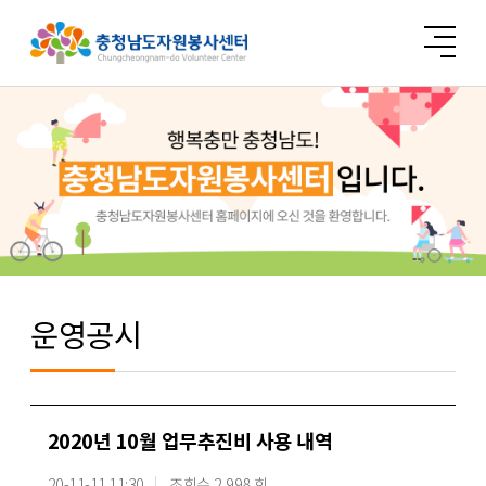
운영공시
2020년 10월 업무추진비 사용 내역
20-11-11 11:30
조회수 2,998 회