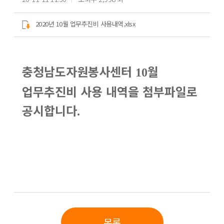
2020년 10월 업무추진비 사용내역.xlsx
충청남도자원봉사센터
월
10
업무추진비 사용 내역을 첨부파일로
공시합니다
.
목록