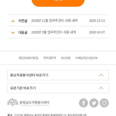
2020년 11월 업무추진비 사용 내역
2020-12-13
이전글
2020년 9월 업무추진비 사용 내역
2020-10-07
다음글
개인정보처리방침
저작권정책
사이트맵
이메일무단수집거부
주소
(32254) 충청남도 홍성군 홍북읍 홍예공원로 20. 충남공감마루 3층